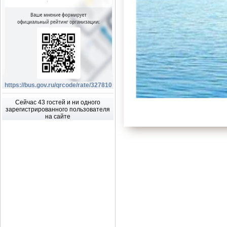
https://bus.gov.ru/qrcode/rate/327810
Сейчас 43 гостей и ни одного
зарегистрированного пользователя
на сайте