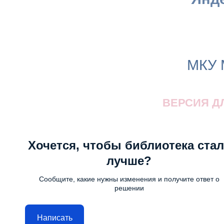
МКУ 
ВЕРСИЯ Д
Хочется, чтобы библиотека стал
лучше?
Сообщите, какие нужны изменения и получите ответ о
решении
Написать