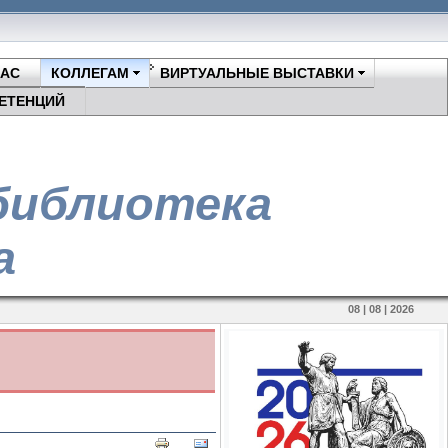
НАС
КОЛЛЕГАМ
ВИРТУАЛЬНЫЕ ВЫСТАВКИ
ЕТЕНЦИЙ
библиотека
а
08 | 08 | 2026