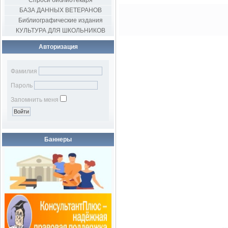
Спроси библиотекаря
БАЗА ДАННЫХ ВЕТЕРАНОВ
Библиографические издания
КУЛЬТУРА ДЛЯ ШКОЛЬНИКОВ
Авторизация
Фамилия
Пароль
Запомнить меня
Баннеры