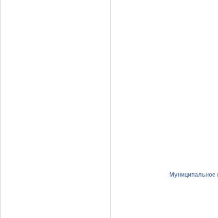
Муниципальное 