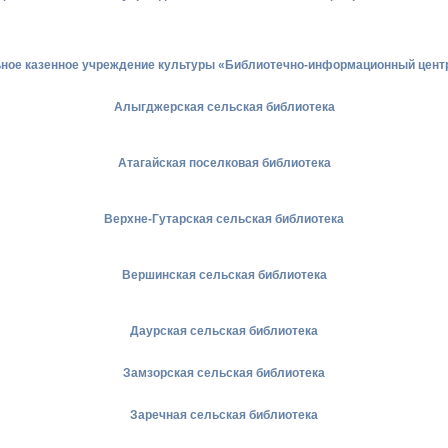
ное казенное учреждение культуры «Библиотечно-информационный центр
Алыгджерская сельская библиотека
Атагайская поселковая библиотека
Верхне-Гутарская сельская библиотека
Вершинская сельская библиотека
Даурская сельская библиотека
Замзорская сельская библиотека
Заречная сельская библиотека