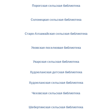
Порогская сельская библиотека
Солонецкая сельская библиотека
Старо-Алзамайская сельская библиотека
Уковская поселковая библиотека
Укарская сельская библиотека
Худоеланская детская библиотека
Худоеланская сельская библиотека
Чеховская сельская библиотека
Шебертинская сельская библиотека