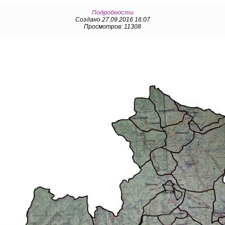
Подробности
Создано 27.09.2016 16:07
Просмотров: 11308