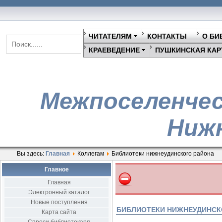
ЧИТАТЕЛЯМ
КОНТАКТЫ
О БИ
КРАЕВЕДЕНИЕ
ПУШКИНСКАЯ КАР
Межпоселенчес
Нижн
Вы здесь:
Главная
Коллегам
Библиотеки нижнеудинского района
Главное
Главная
Электронный каталог
Новые поступления
БИБЛИОТЕКИ НИЖНЕУДИНСК
Карта сайта