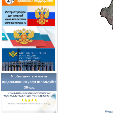
Чтобы оценить условия
предоставления услуг используйте
QR-код
Муни