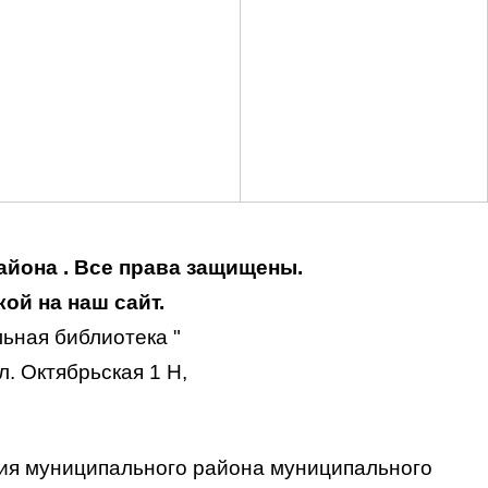
айона . Все права защищены.
ой на наш сайт.
ьная библиотека "
. Октябрьская 1 Н,
ия муниципального района муниципального