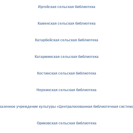
Иргейская сельская библиотека
Каменская сельская библиотека
Катарбейская сельская библиотека
Катарминская сельская библиотека
Костинская сельская библиотека
Нерхинская сельская библиотека
казенное учреждение культуры «Централизованная библиотечная система
Ориковская сельская библиотека