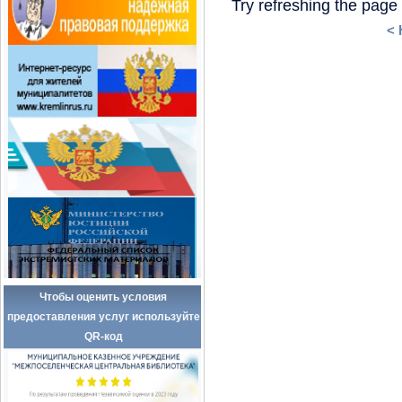
< 
Чтобы оценить условия
предоставления услуг используйте
QR-код