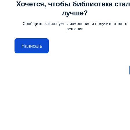
Хочется, чтобы библиотека стал
лучше?
Сообщите, какие нужны изменения и получите ответ о
решении
Написать