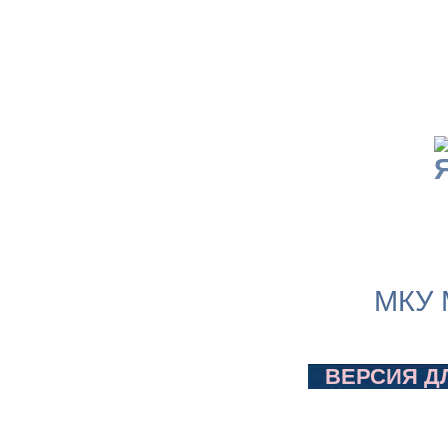
МКУ 
ВЕРСИЯ Д