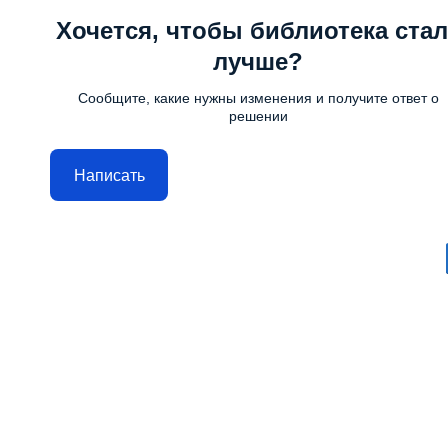
Хочется, чтобы библиотека стал
лучше?
Сообщите, какие нужны изменения и получите ответ о
решении
Написать