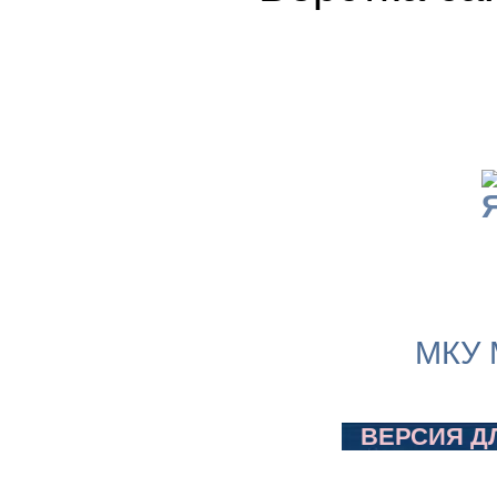
МКУ 
ВЕРСИЯ Д