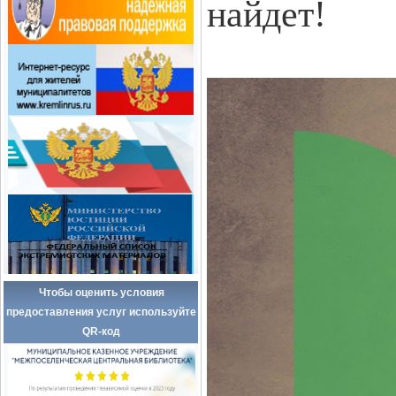
найдет!
Чтобы оценить условия
предоставления услуг используйте
QR-код