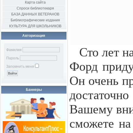
Карта сайта
Спроси библиотекаря
БАЗА ДАННЫХ ВЕТЕРАНОВ
Библиографические издания
КУЛЬТУРА ДЛЯ ШКОЛЬНИКОВ
Авторизация
Сто лет на
Фамилия
Пароль
Форд приду
Запомнить меня
Он очень пр
Баннеры
достаточно
Вашему вни
сможете на