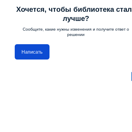
Хочется, чтобы библиотека стал
лучше?
Сообщите, какие нужны изменения и получите ответ о
решении
Написать