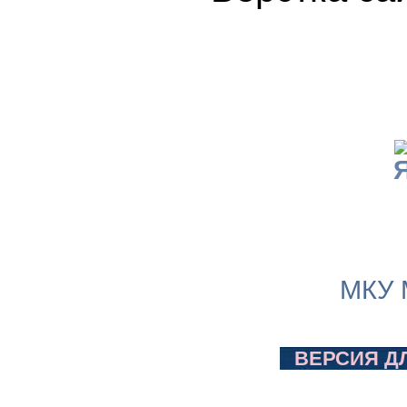
МКУ 
ВЕРСИЯ Д