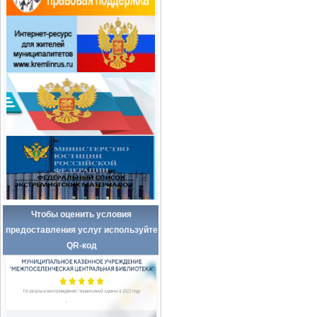
Чтобы оценить условия
предоставления услуг используйте
QR-код