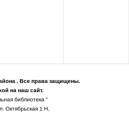
айона . Все права защищены.
ой на наш сайт.
ьная библиотека "
. Октябрьская 1 Н,