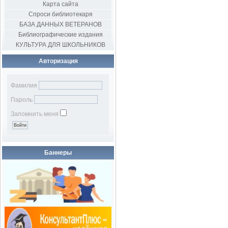
Карта сайта
Спроси библиотекаря
БАЗА ДАННЫХ ВЕТЕРАНОВ
Библиографические издания
КУЛЬТУРА ДЛЯ ШКОЛЬНИКОВ
Авторизация
Фамилия
Пароль
Запомнить меня
Баннеры