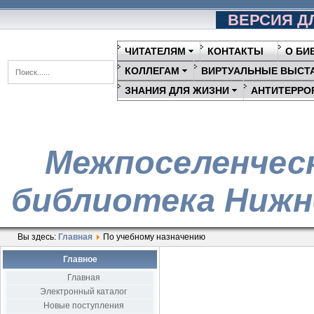
ВЕРСИЯ Д
ЧИТАТЕЛЯМ
КОНТАКТЫ
О БИ
КОЛЛЕГАМ
ВИРТУАЛЬНЫЕ ВЫСТ
ЗНАНИЯ ДЛЯ ЖИЗНИ
АНТИТЕРРО
Межпоселенчес
библиотека Нижн
Вы здесь:
Главная
По учебному назначению
Главное
Главная
Электронный каталог
Новые поступления