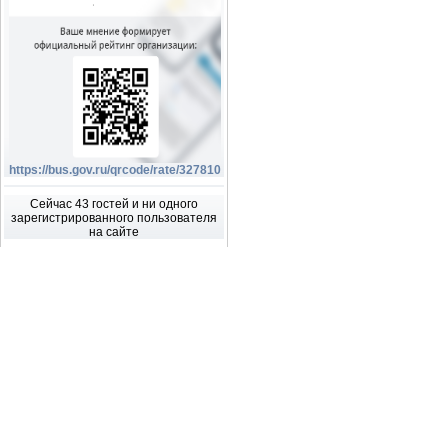
https://bus.gov.ru/qrcode/rate/327810
Сейчас 43 гостей и ни одного
зарегистрированного пользователя
на сайте