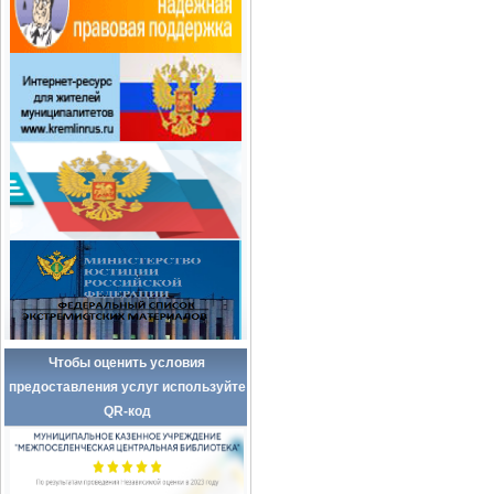
Чтобы оценить условия
предоставления услуг используйте
QR-код