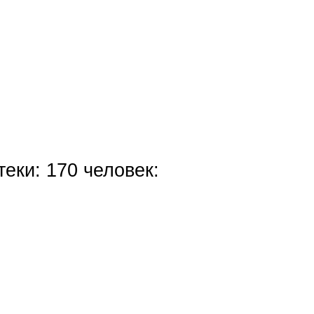
еки: 170 человек: