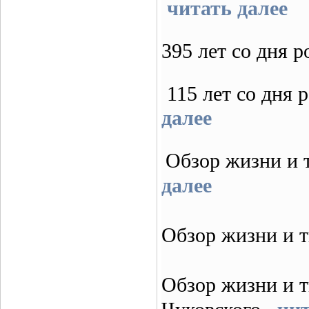
читать далее
395 лет со дня
115 лет со дня
далее
Обзор жизни и
далее
Обзор жизни и 
Обзор жизни и т