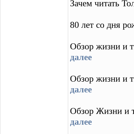
Зачем читать То
80 лет со дня р
Обзор жизни и 
далее
Обзор жизни и т
далее
Обзор Жизни и
далее