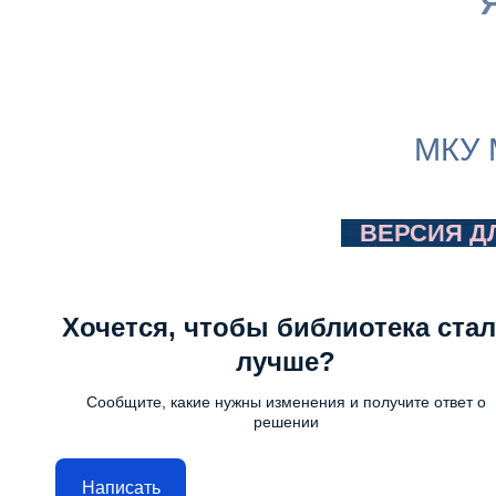
МКУ 
ВЕРСИЯ Д
Хочется, чтобы библиотека стал
лучше?
Сообщите, какие нужны изменения и получите ответ о
решении
Написать