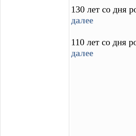
130 лет со дн
далее
110 лет со дн
далее