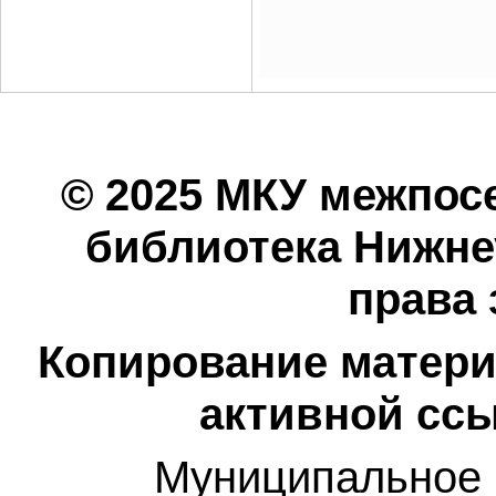
© 2025 МКУ межпос
библиотека Нижнеу
права
Копирование матери
активной ссы
Муниципальное 