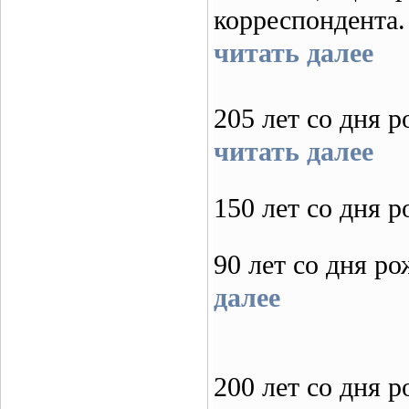
корреспонден
читать далее
205 лет со дня 
читать далее
150 лет со дня
90 лет со дня р
далее
200 лет со дня 