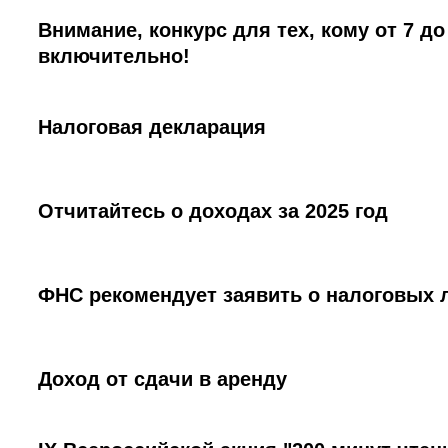
Внимание, конкурс для тех, кому от 7 до
включительно!
Налоговая декларация
Отчитайтесь о доходах за 2025 год
ФНС рекомендует заявить о налоговых 
Доход от сдачи в аренду