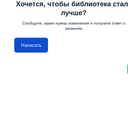
Хочется, чтобы библиотека стал
лучше?
Сообщите, какие нужны изменения и получите ответ о
решении
Написать