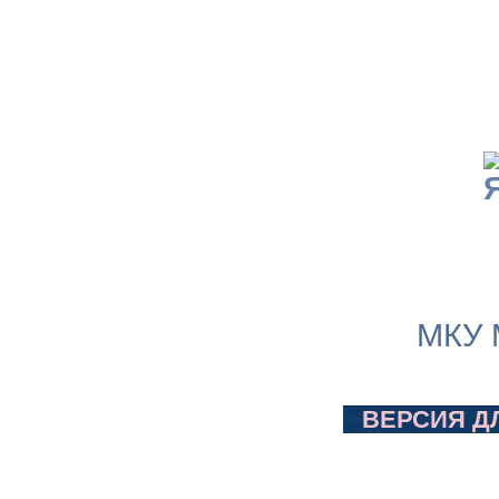
МКУ 
ВЕРСИЯ Д