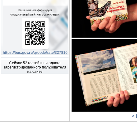
https://bus.gov.ru/qrcode/rate/327810
Сейчас 52 гостей и ни одного
зарегистрированного пользователя
на сайте
< 