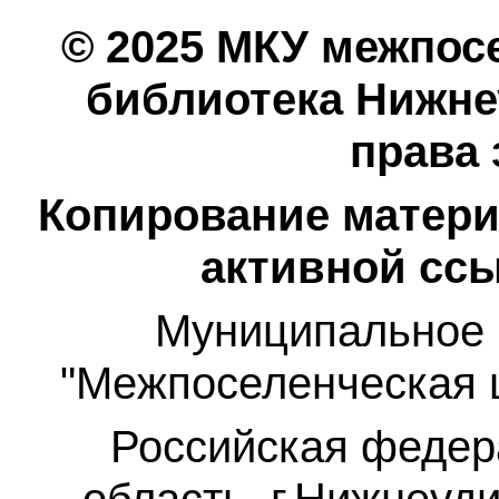
© 2025 МКУ межпос
библиотека Нижнеу
права
Копирование матери
активной ссы
Муниципальное 
"Межпоселенческая 
Российская федер