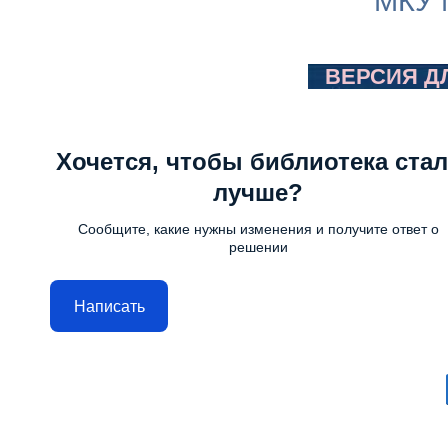
МКУ 
ВЕРСИЯ Д
Хочется, чтобы библиотека стал
лучше?
Сообщите, какие нужны изменения и получите ответ о
решении
Написать