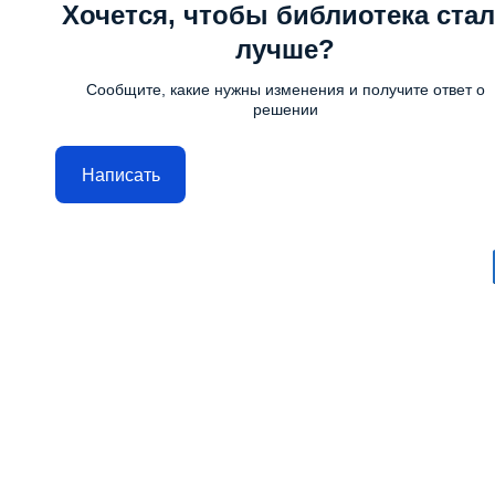
Хочется, чтобы библиотека стал
лучше?
Сообщите, какие нужны изменения и получите ответ о
решении
Написать