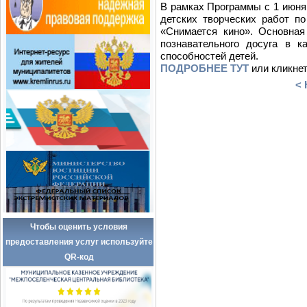
В рамках Программы с 1 июня 
детских творческих работ п
«Снимается кино». Основная 
познавательного досуга в к
способностей детей.
ПОДРОБНЕЕ ТУТ
или кликнет
< 
Чтобы оценить условия
предоставления услуг используйте
QR-код