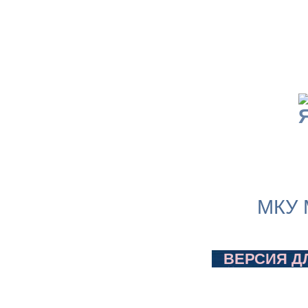
МКУ 
ВЕРСИЯ Д