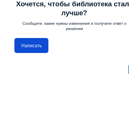
Хочется, чтобы библиотека стал
лучше?
Сообщите, какие нужны изменения и получите ответ о
решении
Написать