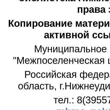
права
Копирование матери
активной ссы
Муниципальное 
"Межпоселенческая 
Российская федер
область, г.Нижнеуди
тел.: 8(3955