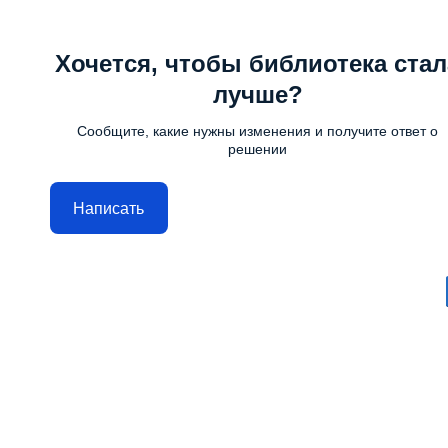
Хочется, чтобы библиотека стал
лучше?
Сообщите, какие нужны изменения и получите ответ о
решении
Написать