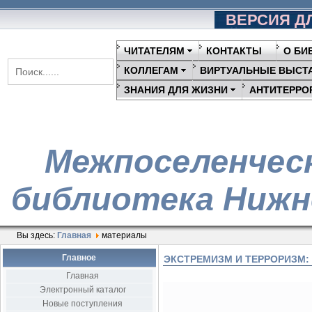
ВЕРСИЯ Д
ЧИТАТЕЛЯМ
КОНТАКТЫ
О БИ
КОЛЛЕГАМ
ВИРТУАЛЬНЫЕ ВЫСТ
ЗНАНИЯ ДЛЯ ЖИЗНИ
АНТИТЕРРО
Межпоселенчес
библиотека Нижн
Вы здесь:
Главная
материалы
Главное
ЭКСТРЕМИЗМ И ТЕРРОРИЗМ:
Главная
Электронный каталог
Новые поступления