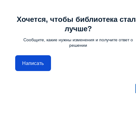
Хочется, чтобы библиотека стал
лучше?
Сообщите, какие нужны изменения и получите ответ о
решении
Написать