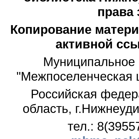
права
Копирование матери
активной ссы
Муниципальное 
"Межпоселенческая 
Российская федер
область, г.Нижнеуди
тел.: 8(3955