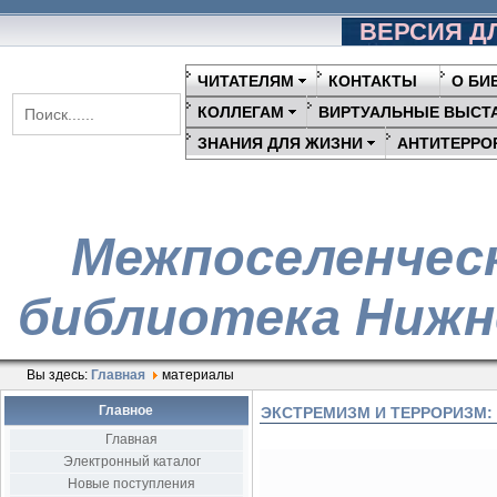
ВЕРСИЯ Д
ЧИТАТЕЛЯМ
КОНТАКТЫ
О БИ
КОЛЛЕГАМ
ВИРТУАЛЬНЫЕ ВЫСТ
ЗНАНИЯ ДЛЯ ЖИЗНИ
АНТИТЕРРО
Межпоселенчес
библиотека Нижн
Вы здесь:
Главная
материалы
Главное
ЭКСТРЕМИЗМ И ТЕРРОРИЗМ:
Главная
Электронный каталог
Новые поступления