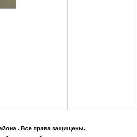
айона . Все права защищены.