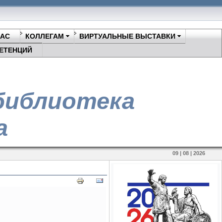
НАС
КОЛЛЕГАМ
ВИРТУАЛЬНЫЕ ВЫСТАВКИ
ЕТЕНЦИЙ
библиотека
а
09 | 08 | 2026