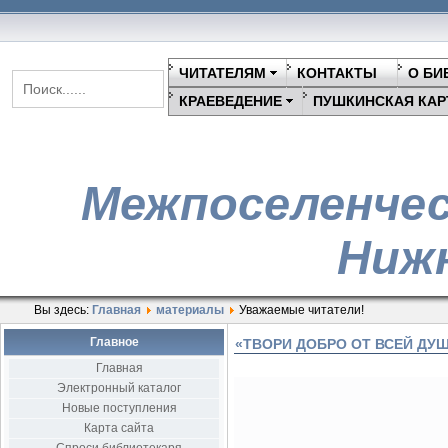
ЧИТАТЕЛЯМ
КОНТАКТЫ
О БИ
КРАЕВЕДЕНИЕ
ПУШКИНСКАЯ КАР
Межпоселенчес
Нижн
Вы здесь:
Главная
материалы
Уважаемые читатели!
Главное
«ТВОРИ ДОБРО ОТ ВСЕЙ ДУ
Главная
Электронный каталог
Новые поступления
Карта сайта