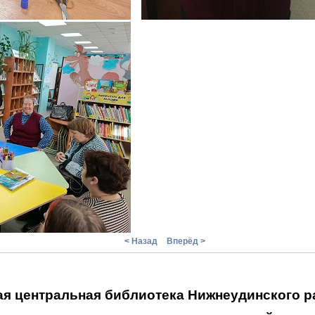
< Назад
Вперёд >
я центральная библиотека Нижнеудинского р