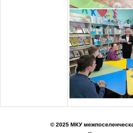
© 2025 МКУ межпоселенческа