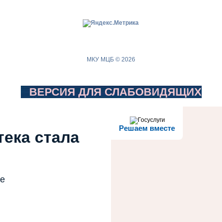
МКУ МЦБ © 2026
ВЕРСИЯ ДЛЯ СЛАБОВИДЯЩИХ
Решаем вместе
тека стала
те