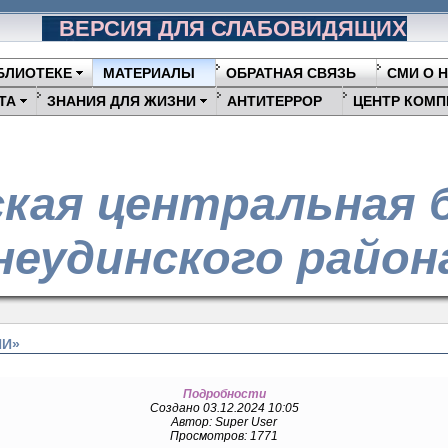
ВЕРСИЯ ДЛЯ СЛАБОВИДЯЩИХ
БЛИОТЕКЕ
МАТЕРИАЛЫ
ОБРАТНАЯ СВЯЗЬ
СМИ О 
ТА
ЗНАНИЯ ДЛЯ ЖИЗНИ
АНТИТЕРРОР
ЦЕНТР КОМП
кая центральная 
еудинского район
ШИ»
Подробности
Создано 03.12.2024 10:05
Автор: Super User
Просмотров: 1771