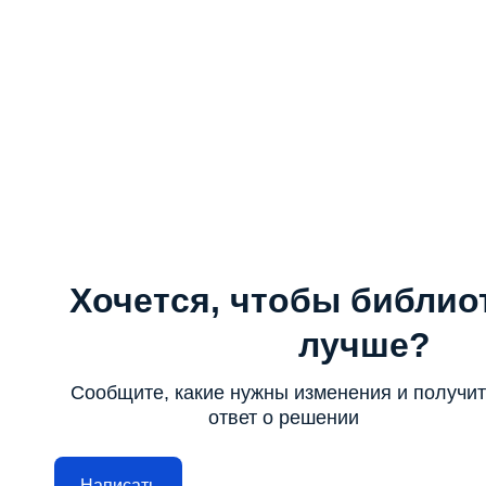
Хочется, чтобы библио
лучше?
Сообщите, какие нужны изменения и получи
ответ о решении
Написать