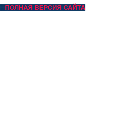
ПОЛНАЯ ВЕРСИЯ САЙТА