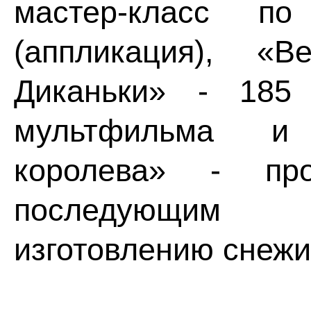
мастер-класс по
(аппликация), «
Диканьки» - 185
мультфильма и 
королева» - пр
последующим 
изготовлению снежи