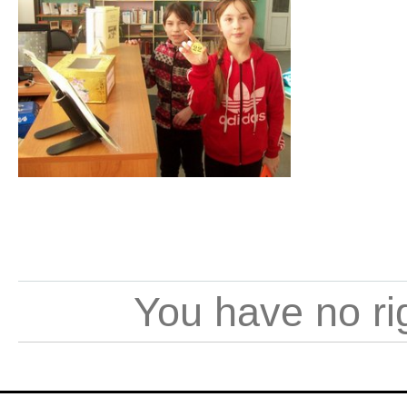
You have no ri