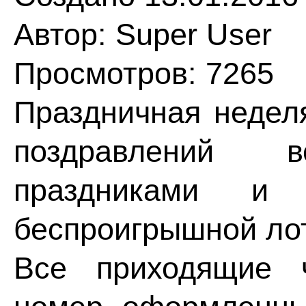
Автор: Super User
Просмотров: 7265
Праздничная недел
поздравлений 
праздниками и 
беспроигрышной ло
Все приходящие 