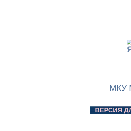
МКУ 
ВЕРСИЯ Д