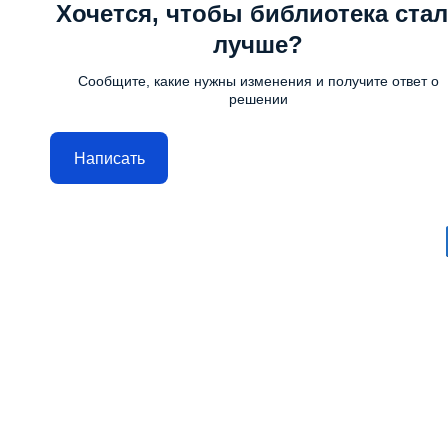
Хочется, чтобы библиотека стал
лучше?
Сообщите, какие нужны изменения и получите ответ о
решении
Написать