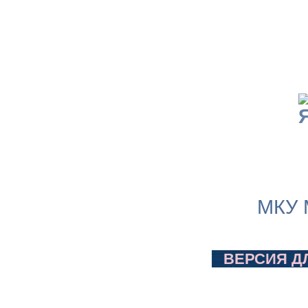
МКУ 
ВЕРСИЯ Д