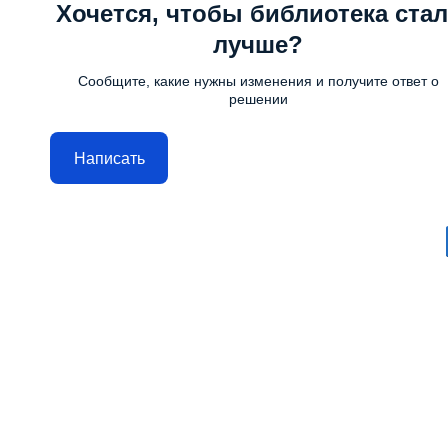
Хочется, чтобы библиотека стал
лучше?
Сообщите, какие нужны изменения и получите ответ о
решении
Написать