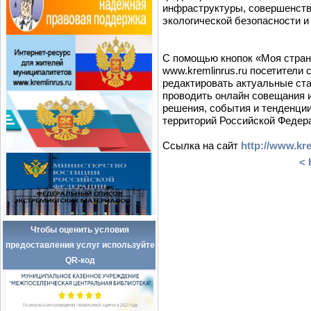
инфраструктуры, совершенств
экологической безопасности и 
С помощью кнопок «Моя стран
www.kremlinrus.ru посетители
редактировать актуальные ста
проводить онлайн совещания 
решения, события и тенденци
территорий Российской Федер
Ссылка на сайт
http://www.kre
< 
Чтобы оценить условия
предоставления услуг используйте
QR-код