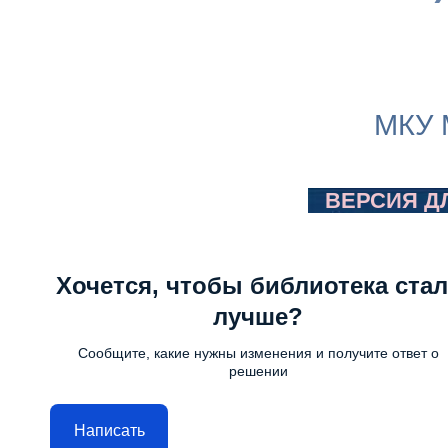
МКУ 
ВЕРСИЯ Д
Хочется, чтобы библиотека стал
лучше?
Сообщите, какие нужны изменения и получите ответ о
решении
Написать