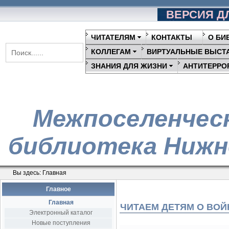
ВЕРСИЯ Д
ЧИТАТЕЛЯМ
КОНТАКТЫ
О БИ
КОЛЛЕГАМ
ВИРТУАЛЬНЫЕ ВЫСТ
ЗНАНИЯ ДЛЯ ЖИЗНИ
АНТИТЕРРО
Межпоселенчес
библиотека Нижн
Вы здесь:
Главная
Главное
Главная
ЧИТАЕМ ДЕТЯМ О ВОЙ
Электронный каталог
Новые поступления