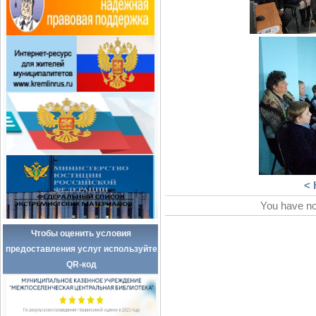
< 
You have no
Чтобы оценить условия
предоставления услуг используйте
QR-код