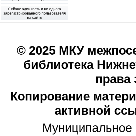
Сейчас один гость и ни одного
зарегистрированного пользователя
на сайте
© 2025 МКУ межпос
библиотека Нижнеу
права
Копирование матери
активной ссы
Муниципальное 