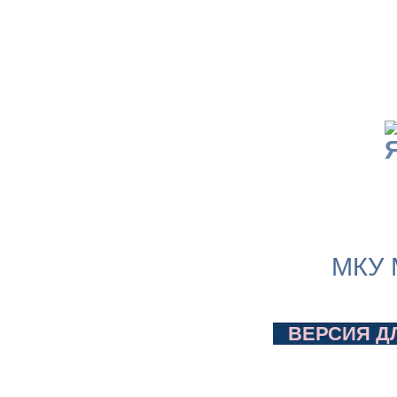
МКУ 
ВЕРСИЯ Д