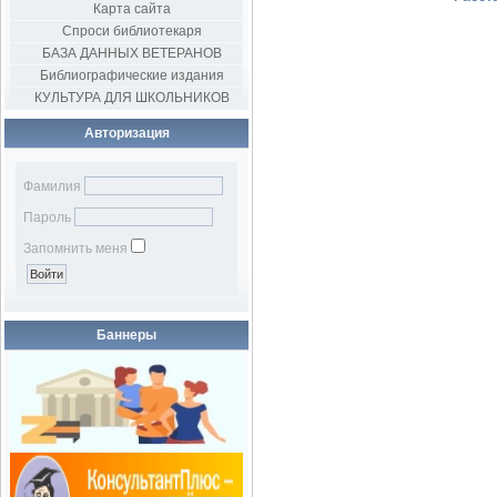
Карта сайта
Спроси библиотекаря
БАЗА ДАННЫХ ВЕТЕРАНОВ
Библиографические издания
КУЛЬТУРА ДЛЯ ШКОЛЬНИКОВ
Авторизация
Фамилия
Пароль
Запомнить меня
Баннеры