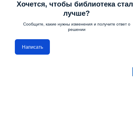
Хочется, чтобы библиотека стал
лучше?
Сообщите, какие нужны изменения и получите ответ о
решении
Написать