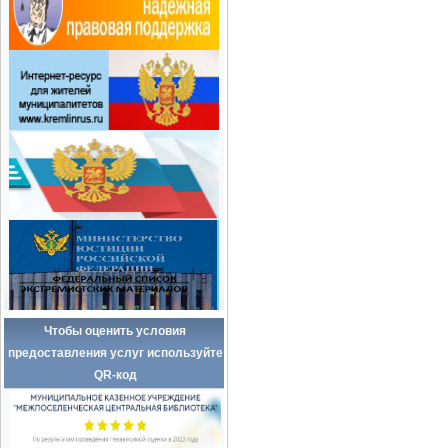
Чтобы оценить условия
предоставления услуг используйте
QR-код