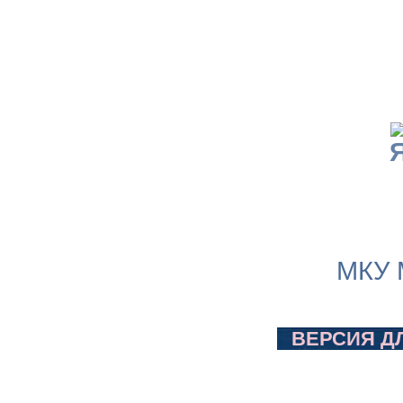
МКУ 
ВЕРСИЯ Д