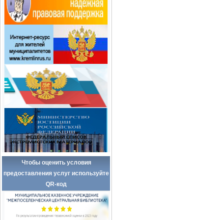
Чтобы оценить условия
предоставления услуг используйте
QR-код