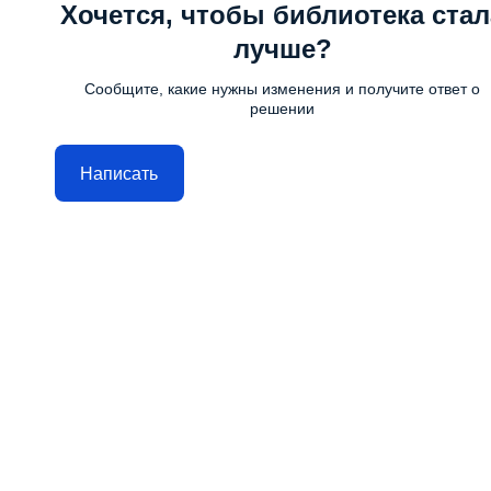
Хочется, чтобы библиотека стал
лучше?
Сообщите, какие нужны изменения и получите ответ о
решении
Написать