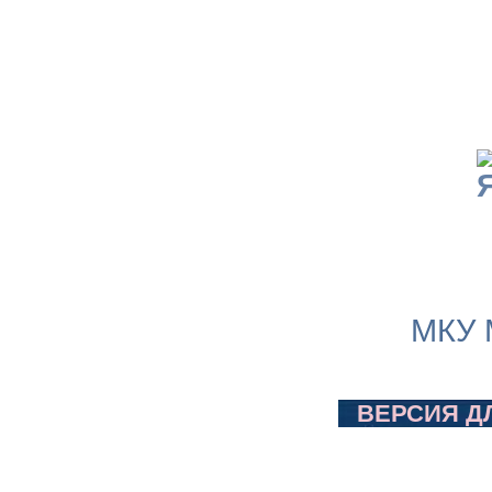
МКУ 
ВЕРСИЯ Д