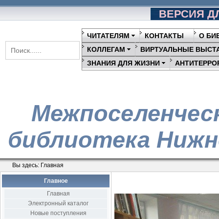
ВЕРСИЯ Д
ЧИТАТЕЛЯМ
КОНТАКТЫ
О БИ
КОЛЛЕГАМ
ВИРТУАЛЬНЫЕ ВЫСТ
ЗНАНИЯ ДЛЯ ЖИЗНИ
АНТИТЕРРО
Межпоселенчес
библиотека Нижн
Вы здесь:
Главная
Главное
Главная
Электронный каталог
Новые поступления