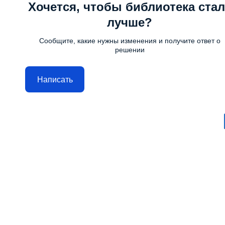
Хочется, чтобы библиотека стал
лучше?
Сообщите, какие нужны изменения и получите ответ о
решении
Написать