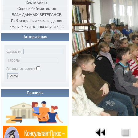
Карта сайта
Спроси библиотекаря
БАЗА ДАННЫХ ВЕТЕРАНОВ
Библиографические издания
КУЛЬТУРА ДЛЯ ШКОЛЬНИКОВ
Авторизация
Фамилия
Пароль
Запомнить меня
Баннеры