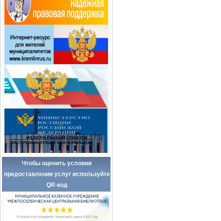
Чтобы оценить условия
предоставления услуг используйте
QR-код