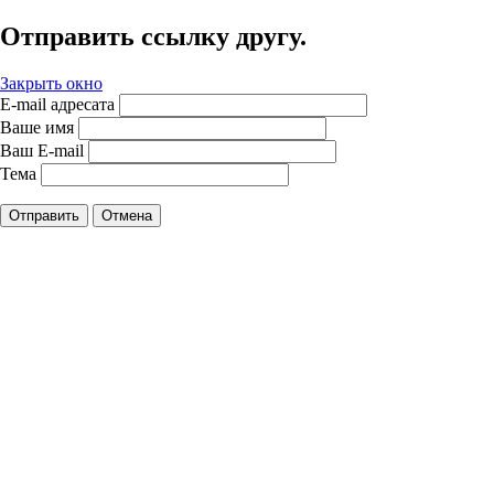
Отправить ссылку другу.
Закрыть окно
E-mail адресата
Ваше имя
Ваш E-mail
Тема
Отправить
Отмена