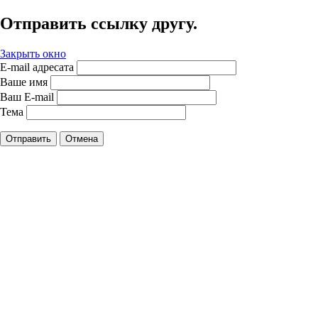
Отправить ссылку другу.
Закрыть окно
E-mail адресата
Ваше имя
Ваш E-mail
Тема
Отправить
Отмена