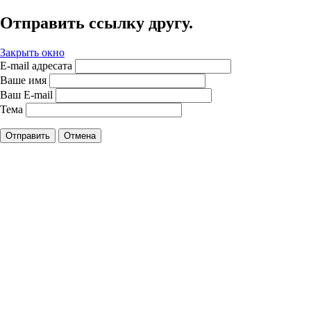
Отправить ссылку другу.
Закрыть окно
E-mail адресата
Ваше имя
Ваш E-mail
Тема
Отправить
Отмена