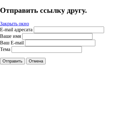
Отправить ссылку другу.
Закрыть окно
E-mail адресата
Ваше имя
Ваш E-mail
Тема
Отправить
Отмена