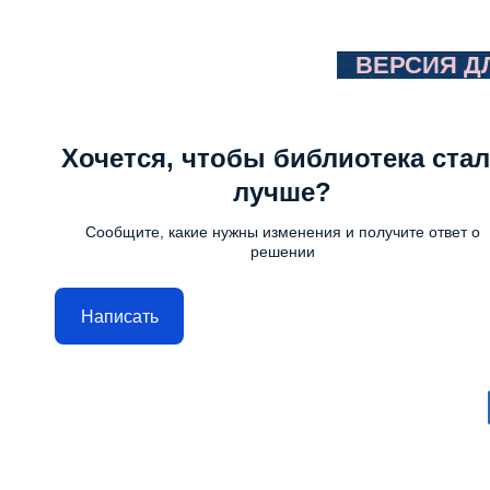
ВЕРСИЯ Д
Хочется, чтобы библиотека стал
лучше?
Сообщите, какие нужны изменения и получите ответ о
решении
Написать