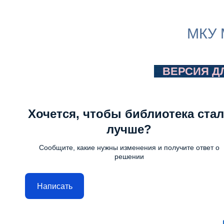
МКУ 
ВЕРСИЯ Д
Хочется, чтобы библиотека стал
лучше?
Сообщите, какие нужны изменения и получите ответ о
решении
Написать