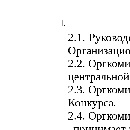
2.1.
Руковод
Организацио
2.2. Оргком
центральной
2.3. Оргкоми
Конкурса.
2.4. Оргкоми
принимает з