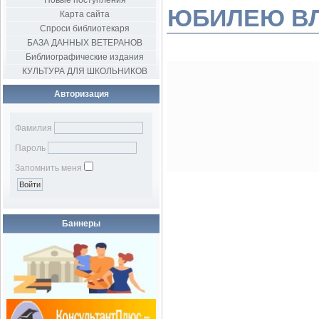
Новые поступления
ЮБИЛЕЮ В
Карта сайта
Спроси библиотекаря
БАЗА ДАННЫХ ВЕТЕРАНОВ
Библиографические издания
КУЛЬТУРА ДЛЯ ШКОЛЬНИКОВ
Авторизация
Фамилия
Пароль
Запомнить меня
Баннеры