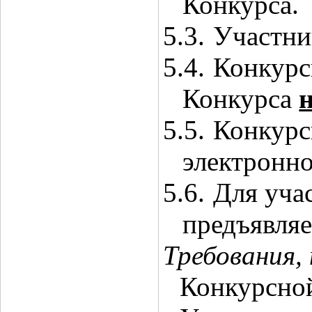
Конкурса.
5.3.
Участни
5.4.
Конкурс
Конкурса
н
5.5.
Конкурс
электронно
5.6.
Для уча
предъявля
Требования,
Конкурсной