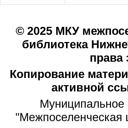
© 2025 МКУ межпос
библиотека Нижнеу
права
Копирование матери
активной ссы
Муниципальное 
"Межпоселенческая 