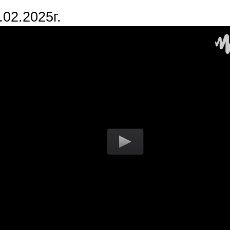
3.02.2025г.