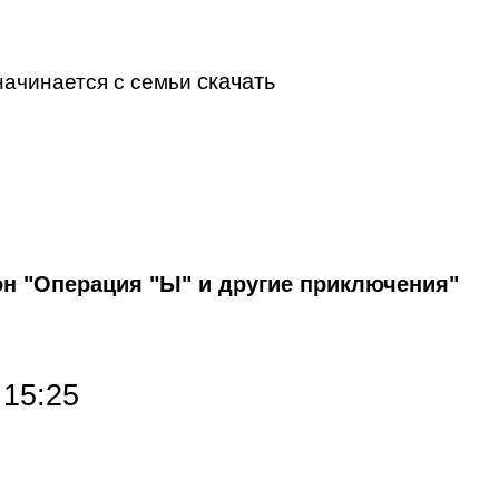
скачать
начинается с семьи
 "Операция "Ы" и другие приключения"
 15:25