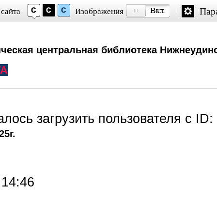
Пар
 сайта
Изображения
ческая центральная библиотека Нижнеудинс
ТА
далось загрузить пользователя с ID:
25г.
 14:46