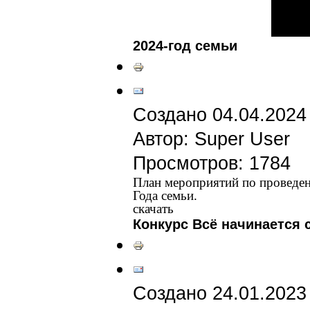
2024-год семьи
Создано 04.04.2024
Автор: Super User
Просмотров: 1784
План мероприятий по проведе
Года семьи.
скачать
Конкурс Всё начинается 
Создано 24.01.2023