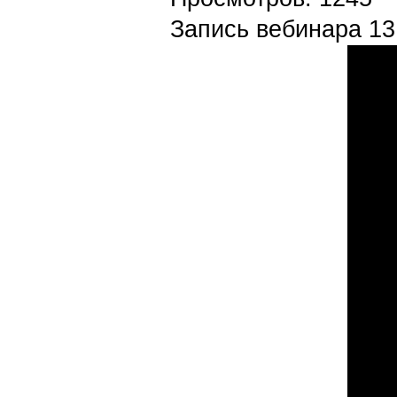
Запись вебинара 1