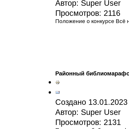
Автор: Super User
Просмотров: 2116
Положение о конкурсе Всё 
Районный библиомарафон
Создано 13.01.2023
Автор: Super User
Просмотров: 2131