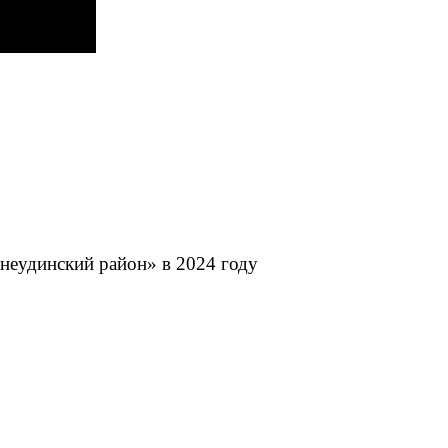
неудинский район» в 2024 году