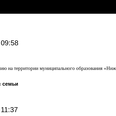
 09:58
нию на территории муниципального образования «Ниж
с семьи
 11:37