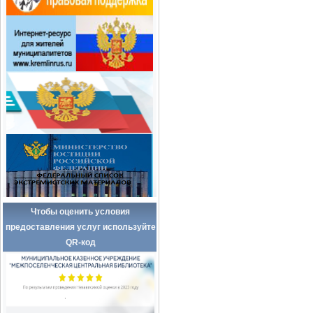
Чтобы оценить условия
предоставления услуг используйте
QR-код