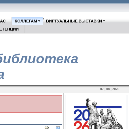
НАС
КОЛЛЕГАМ
ВИРТУАЛЬНЫЕ ВЫСТАВКИ
ЕТЕНЦИЙ
библиотека
а
07 | 08 | 2026