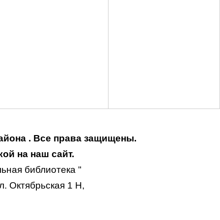
айона . Все права защищены.
ой на наш сайт.
ьная библиотека "
. Октябрьская 1 Н,