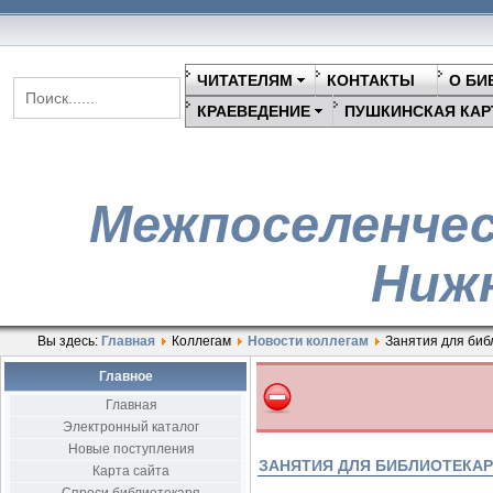
ЧИТАТЕЛЯМ
КОНТАКТЫ
О БИ
КРАЕВЕДЕНИЕ
ПУШКИНСКАЯ КАР
Межпоселенчес
Нижн
Вы здесь:
Главная
Коллегам
Новости коллегам
Занятия для биб
Главное
Главная
Электронный каталог
Новые поступления
ЗАНЯТИЯ ДЛЯ БИБЛИОТЕКА
Карта сайта