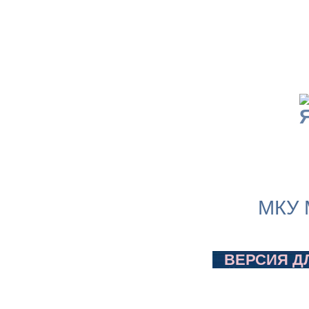
МКУ 
ВЕРСИЯ Д