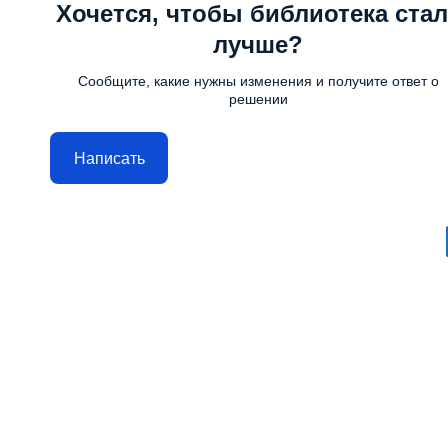
Хочется, чтобы библиотека стал
лучше?
Сообщите, какие нужны изменения и получите ответ о
решении
Написать