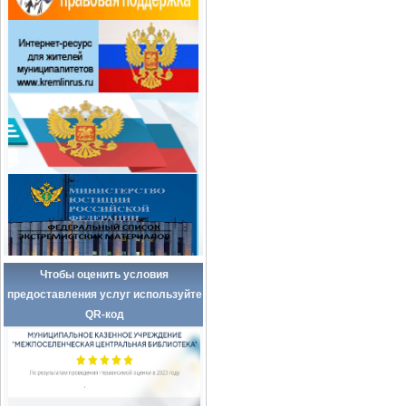
Чтобы оценить условия
предоставления услуг используйте
QR-код