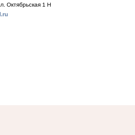
л. Октябрьская 1 Н
.ru