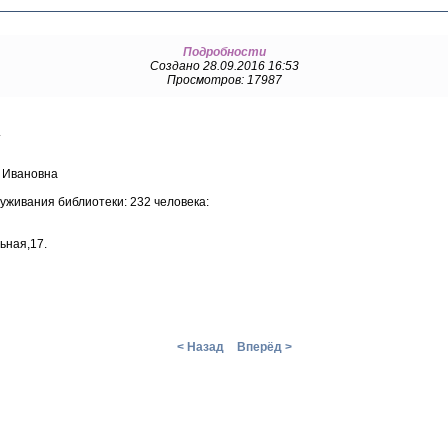
Подробности
Создано 28.09.2016 16:53
Просмотров: 17987
.
 Ивановна
уживания библиотеки: 232 человека:
ьная,17.
< Назад
Вперёд >