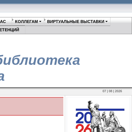
НАС
КОЛЛЕГАМ
ВИРТУАЛЬНЫЕ ВЫСТАВКИ
ЕТЕНЦИЙ
библиотека
а
07 | 08 | 2026